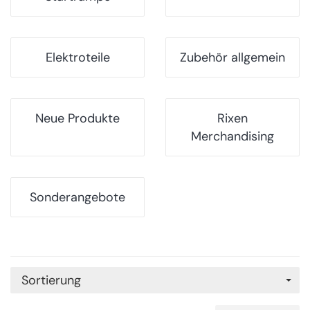
Elektroteile
Zubehör allgemein
Neue Produkte
Rixen
Merchandising
Sonderangebote
Sortierung