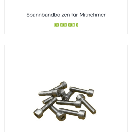
Spannbandbolzen für Mitnehmer