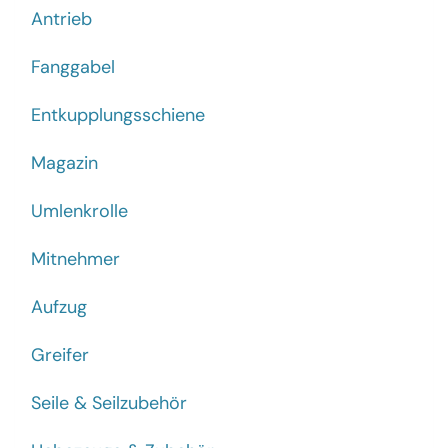
Antrieb
Fanggabel
Entkupplungsschiene
Magazin
Umlenkrolle
Mitnehmer
Aufzug
Greifer
Seile & Seilzubehör