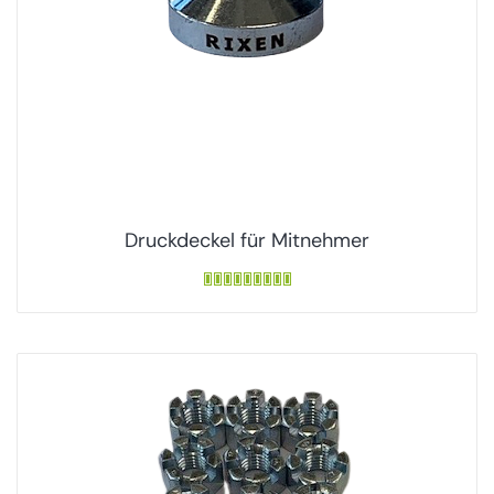
Druckdeckel für Mitnehmer