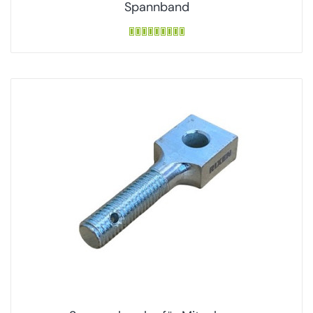
Spannband