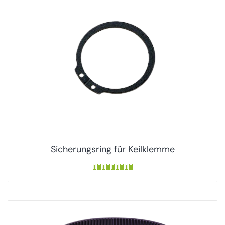
Sicherungsring für Keilklemme