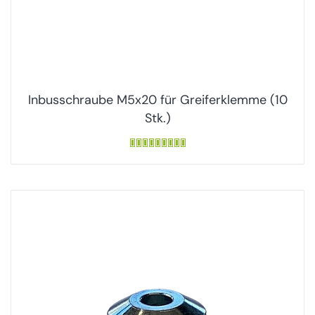
Inbusschraube M5x20 für Greiferklemme (10
Stk.)