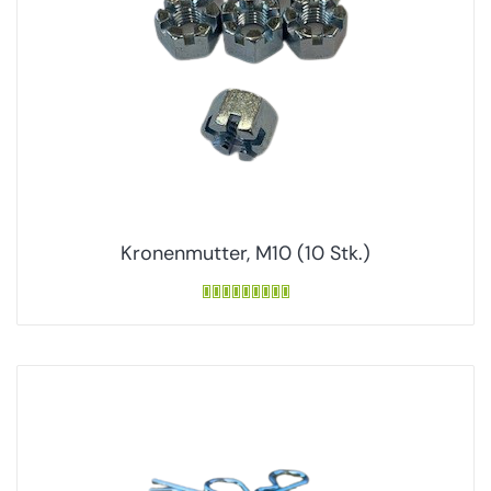
Kronenmutter, M10 (10 Stk.)