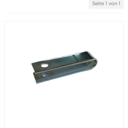
Seite 1 von 1