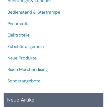
Hebezeuge & Zubehör
Bedienstand & Startrampe
Pneumatik
Elektroteile
Zubehör allgemein
Neue Produkte
Rixen Merchandising
Sonderangebote
Neue Artikel