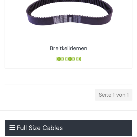
Breitkeilriemen
Seite 1 von 1
Full Size Cables