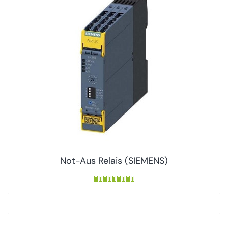
Not-Aus Relais (SIEMENS)