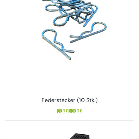
Federstecker (10 Stk.)