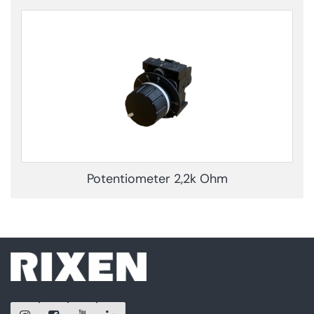
Potentiometer 2,2k Ohm