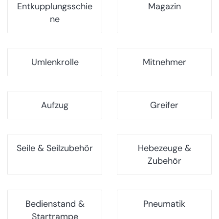
Entkupplungsschie
Magazin
ne
Umlenkrolle
Mitnehmer
Aufzug
Greifer
Seile & Seilzubehör
Hebezeuge &
Zubehör
Bedienstand &
Pneumatik
Startrampe