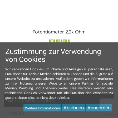
Potentiometer 2,2k Ohm
Zustimmung zur Verwendung
von Cookies
Wir verwenden Cookies, um Inhalte und Anzeigen zu personalisieren,
Seite 1 von 1
Funktionen für soziale Medien anbieten zu können und die Zugriffe auf
unsere Website zu analysieren. Außerdem geben wir Informationen
zu Ihrer Nutzung unserer Website an unsere Partner für soziale
Medien, Werbung und Analysen weiter. Des weiteren werden rein
technische Cookies verwendet um die Funktion der Webseite zu
gewährleisten, dies ist nicht deaktivierbar.
Full Size Cables
Ablehnen
Annehmen
Weitere Informationen
Antrieb