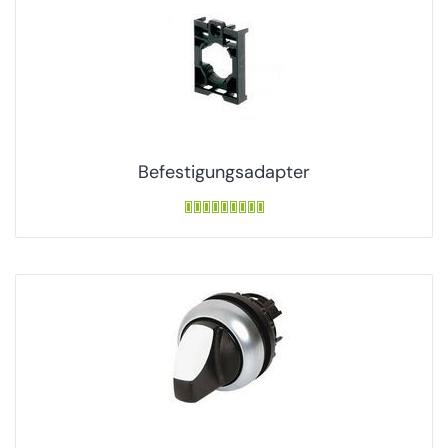
Befestigungsadapter