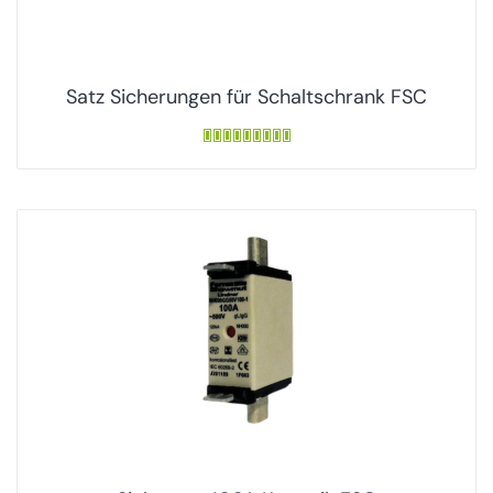
Satz Sicherungen für Schaltschrank FSC