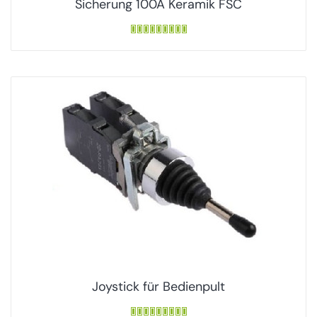
Sicherung 100A Keramik FSC
Joystick für Bedienpult