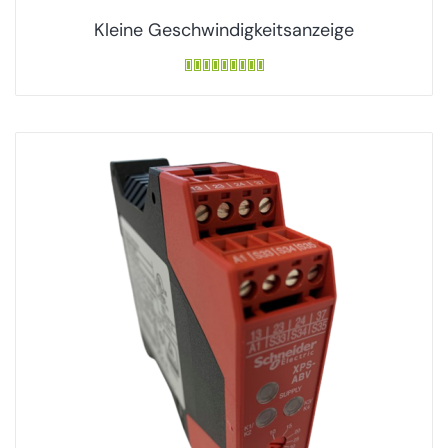
Kleine Geschwindigkeitsanzeige