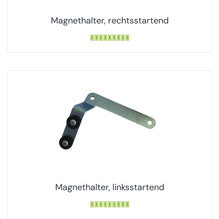
Magnethalter, rechtsstartend
Magnethalter, linksstartend