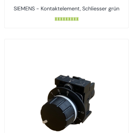
SIEMENS - Kontaktelement, Schliesser grün