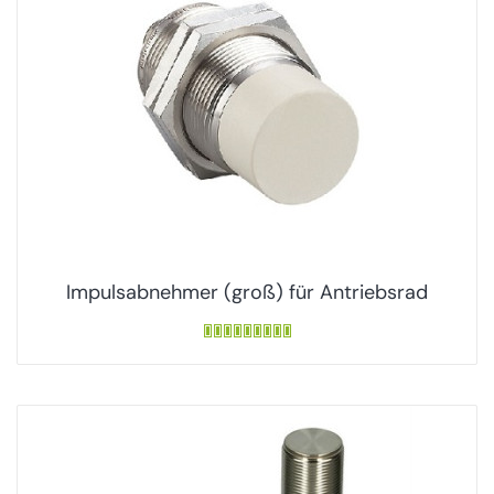
Impulsabnehmer (groß) für Antriebsrad