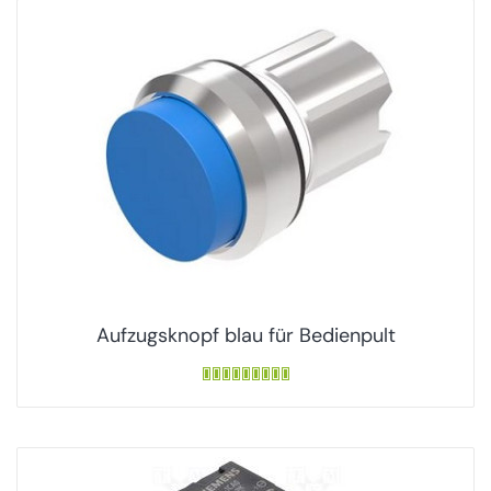
Aufzugsknopf blau für Bedienpult