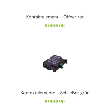
Kontaktelement - Öffner rot
Kontaktelemente - Schließer grün