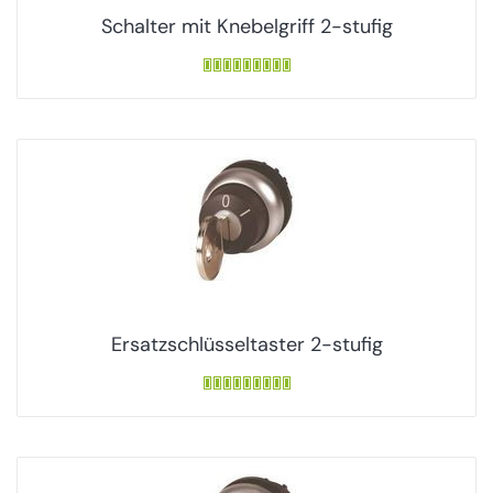
Schalter mit Knebelgriff 2-stufig
Ersatzschlüsseltaster 2-stufig