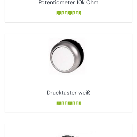
Potentiometer 10k Ohm
Drucktaster weiß