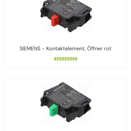
SIEMENS - Kontaktelement, Öffner rot