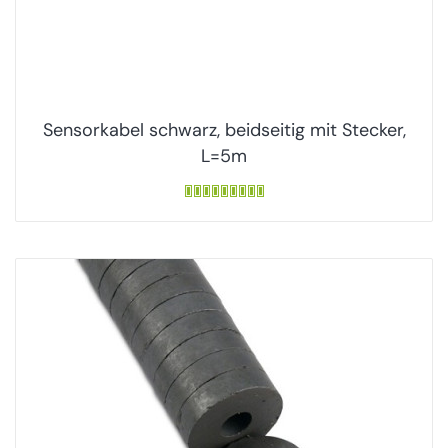
Sensorkabel schwarz, beidseitig mit Stecker,
L=5m