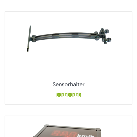
Sensorhalter