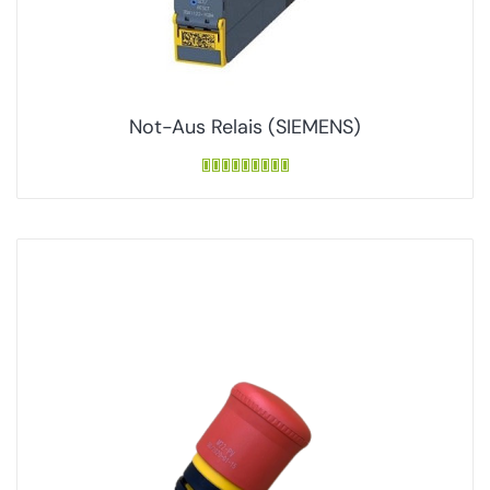
Not-Aus Relais (SIEMENS)