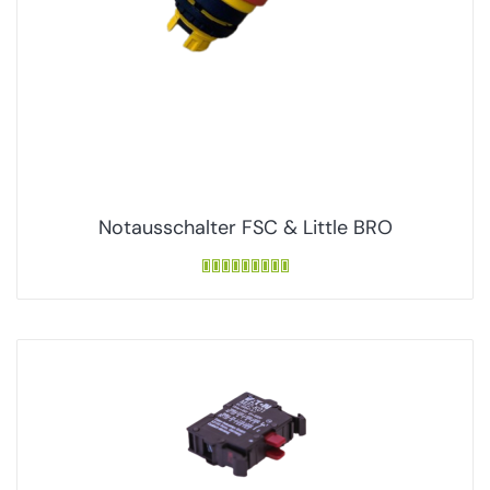
Notausschalter FSC & Little BRO