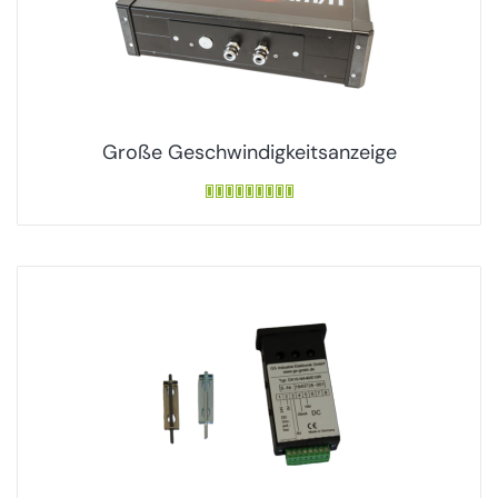
Große Geschwindigkeitsanzeige