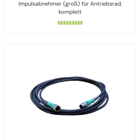
Impulsabnehmer (groß) für Antriebsrad,
komplett