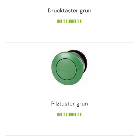
Drucktaster grün
Pilztaster grün