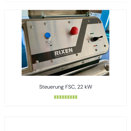
Steuerung FSC, 22 kW