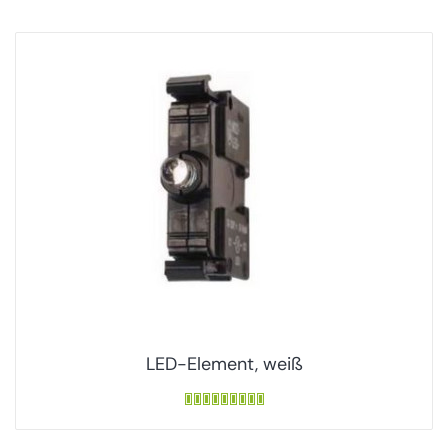
LED-Element, weiß