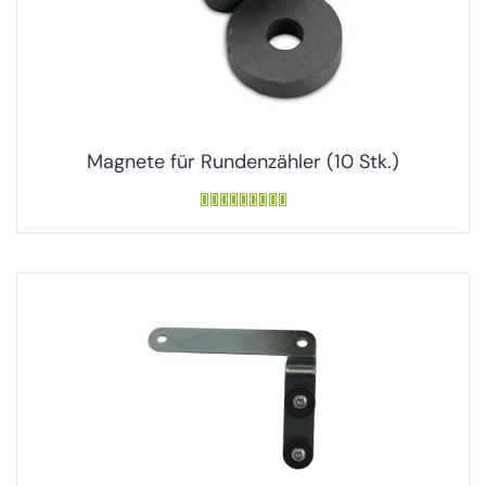
Magnete für Rundenzähler (10 Stk.)