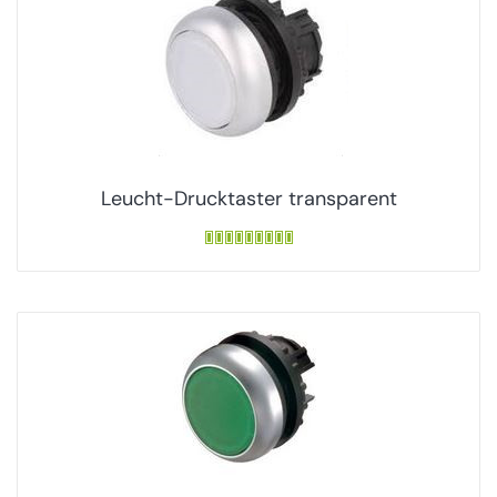
Leucht-Drucktaster transparent