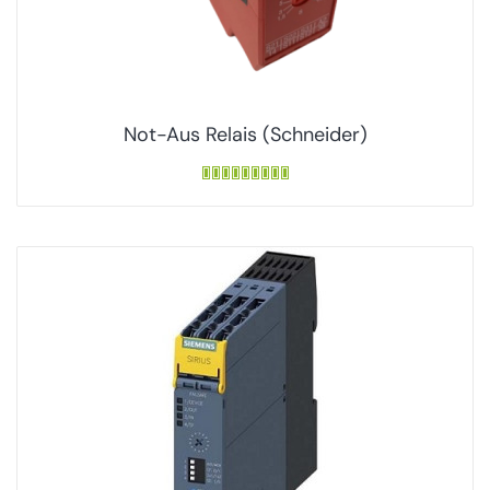
Not-Aus Relais (Schneider)