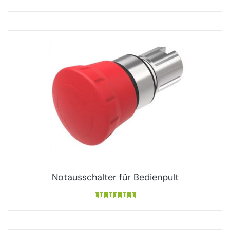
Notausschalter für Bedienpult