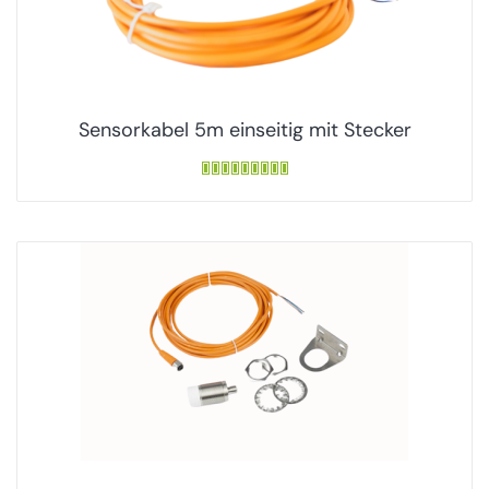
Sensorkabel 5m einseitig mit Stecker