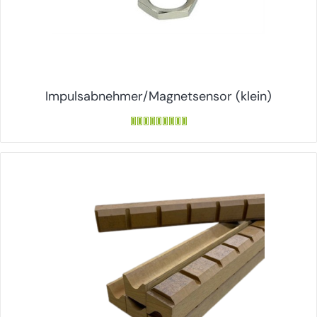
Impulsabnehmer/Magnetsensor (klein)