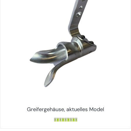
Greifergehäuse, aktuelles Model