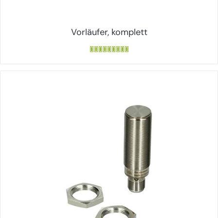
Vorläufer, komplett