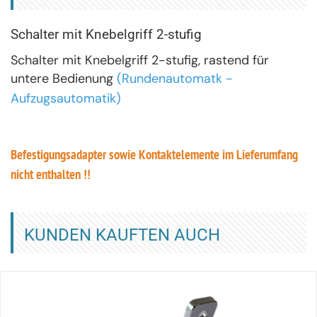
Schalter mit Knebelgriff 2-stufig
Schalter mit Knebelgriff 2-stufig, rastend für
untere Bedienung
(Rundenautomatk -
Aufzugsautomatik)
Befestigungsadapter sowie Kontaktelemente im Lieferumfang
nicht enthalten !!
KUNDEN KAUFTEN AUCH