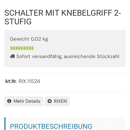
SCHALTER MIT KNEBELGRIFF 2-
STUFIG
Gewicht 0,02 kg
Sofort versandfähig, ausreichende Stückzahl
RIX.11524
Art.Nr.
Mehr Details
RIXEN
PRODUKTBESCHREIBUNG