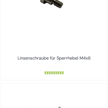
Linsenschraube für Sperrhebel M4x6