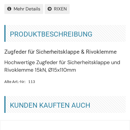
Mehr Details
RIXEN
PRODUKTBESCHREIBUNG
Zugfeder für Sicherheitsklappe & Rivoklemme
Hochwertige Zugfeder für Sicherheitsklappe und
Rivoklemme 15kN, Ø15x110mm
Alte Art.-Nr: 113
KUNDEN KAUFTEN AUCH