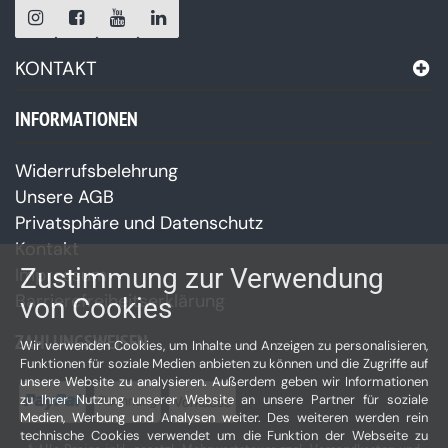
KONTAKT
INFORMATIONEN
Widerrufsbelehrung
Unsere AGB
Privatsphäre und Datenschutz
Kontakt
Zustimmung zur Verwendung
Impressum
Barrierefreiheitserklärung
von Cookies
ZAHLUNGSWEISEN
Wir verwenden Cookies, um Inhalte und Anzeigen zu personalisieren,
Funktionen für soziale Medien anbieten zu können und die Zugriffe auf
unsere Website zu analysieren. Außerdem geben wir Informationen
zu Ihrer Nutzung unserer Website an unsere Partner für soziale
Medien, Werbung und Analysen weiter. Des weiteren werden rein
technische Cookies verwendet um die Funktion der Webseite zu