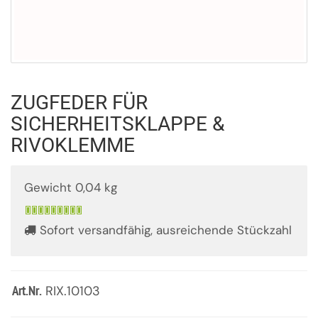
ZUGFEDER FÜR
SICHERHEITSKLAPPE &
RIVOKLEMME
Gewicht 0,04 kg
Sofort versandfähig, ausreichende Stückzahl
RIX.10103
Art.Nr.