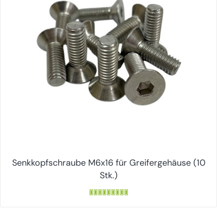
Senkkopfschraube M6x16 für Greifergehäuse (10
Stk.)