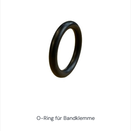
O-Ring für Bandklemme