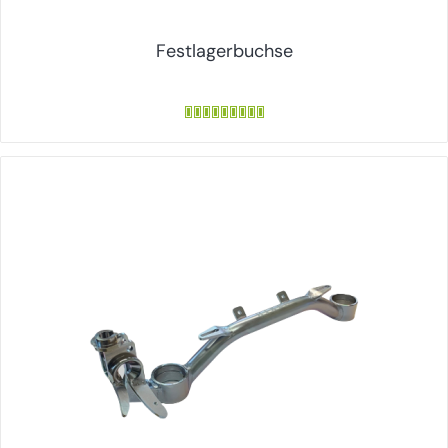
Festlagerbuchse