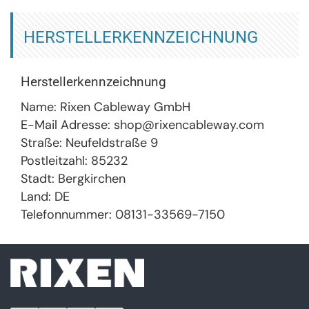
HERSTELLERKENNZEICHNUNG
Herstellerkennzeichnung
Name: Rixen Cableway GmbH
E-Mail Adresse: shop@rixencableway.com
Straße: Neufeldstraße 9
Postleitzahl: 85232
Stadt: Bergkirchen
Land: DE
Telefonnummer: 08131-33569-7150