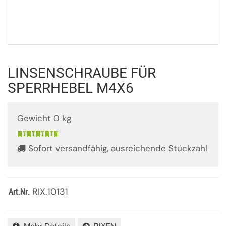
LINSENSCHRAUBE FÜR
SPERRHEBEL M4X6
Gewicht 0 kg
Sofort versandfähig, ausreichende Stückzahl
RIX.10131
Art.Nr.