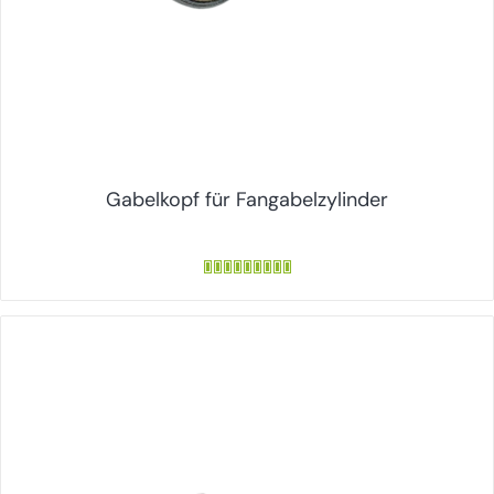
Gabelkopf für Fangabelzylinder