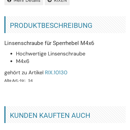
Mehr Details
RIXEN
PRODUKTBESCHREIBUNG
Linsenschraube für Sperrhebel M4x6
Hochwertige Linsenschraube
M4x6
gehört zu Artikel
RIX.10130
Alte Art.-Nr: 54
KUNDEN KAUFTEN AUCH