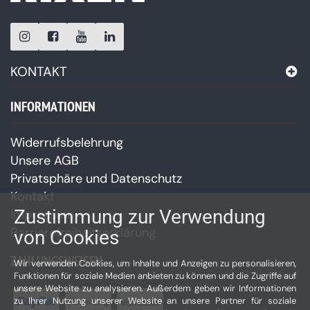
KONTAKT
INFORMATIONEN
Widerrufsbelehrung
Unsere AGB
Privatsphäre und Datenschutz
Kontakt
Zustimmung zur Verwendung
Impressum
Barrierefreiheitserklärung
von Cookies
ZAHLUNGSWEISEN
Wir verwenden Cookies, um Inhalte und Anzeigen zu personalisieren,
Funktionen für soziale Medien anbieten zu können und die Zugriffe auf
unsere Website zu analysieren. Außerdem geben wir Informationen
zu Ihrer Nutzung unserer Website an unsere Partner für soziale