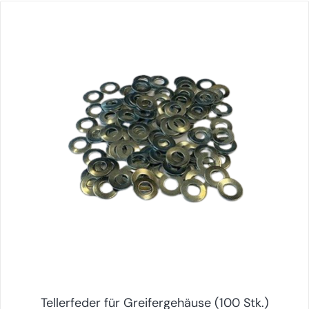
Tellerfeder für Greifergehäuse (100 Stk.)