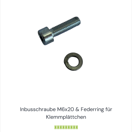
Inbusschraube M6x20 & Federring für
Klemmplättchen