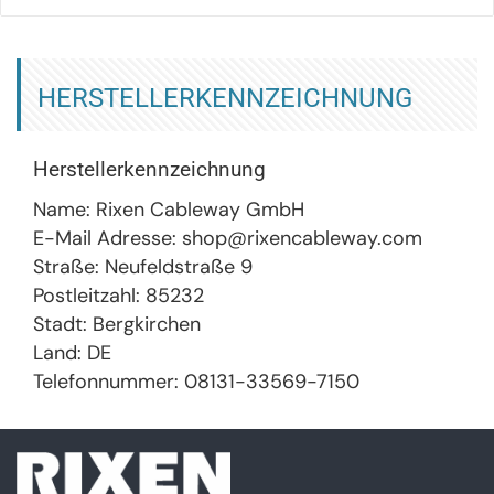
HERSTELLERKENNZEICHNUNG
Herstellerkennzeichnung
Name: Rixen Cableway GmbH
E-Mail Adresse: shop@rixencableway.com
Straße: Neufeldstraße 9
Postleitzahl: 85232
Stadt: Bergkirchen
Land: DE
Telefonnummer: 08131-33569-7150