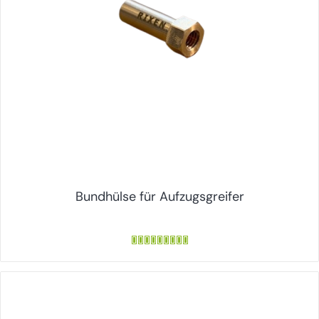
Bundhülse für Aufzugsgreifer