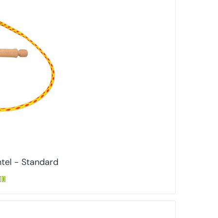
ntel - Standard