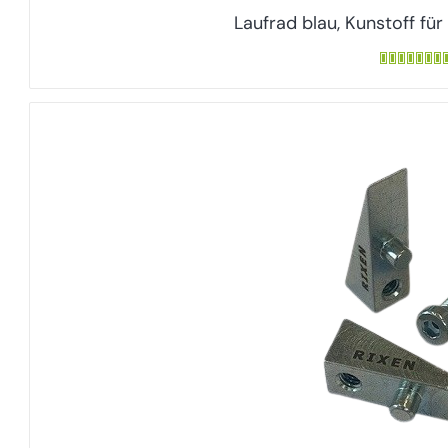
Laufrad blau, Kunstoff für