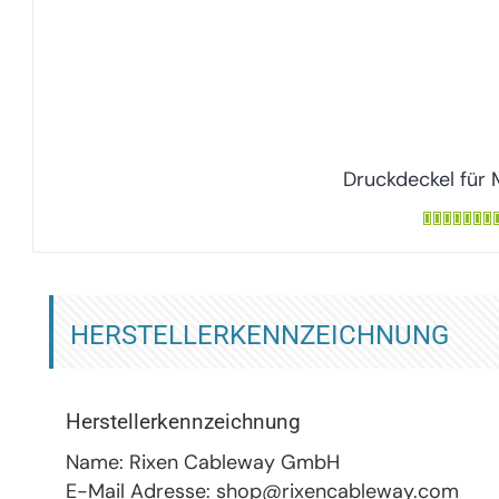
Druckdeckel für
HERSTELLERKENNZEICHNUNG
Herstellerkennzeichnung
Name: Rixen Cableway GmbH
E-Mail Adresse: shop@rixencableway.com