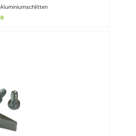
 Aluminiumschlitten