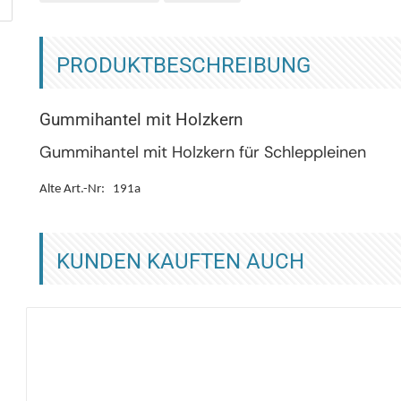
PRODUKTBESCHREIBUNG
Gummihantel mit Holzkern
Gummihantel mit Holzkern für Schleppleinen
Alte Art.-Nr: 191a
KUNDEN KAUFTEN AUCH