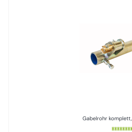
Gabelrohr komplett,