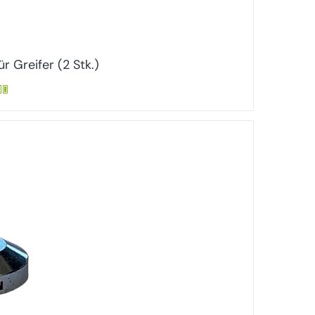
r Greifer (2 Stk.)