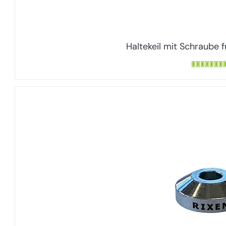
Haltekeil mit Schraube fü